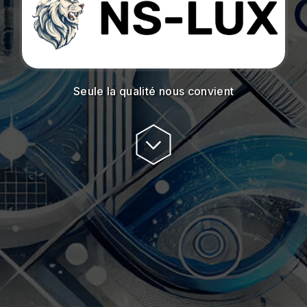
Seule la qualité nous convient