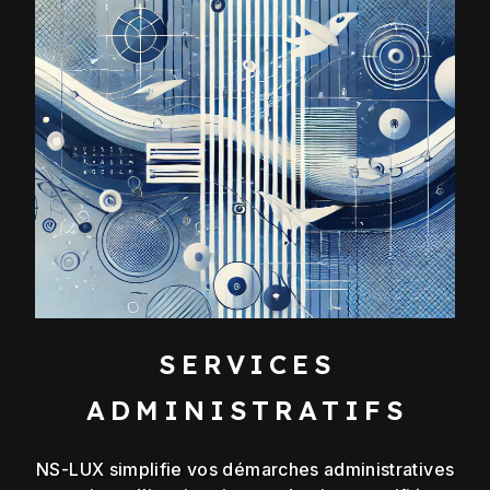
SERVICES
ADMINISTRATIFS
NS-LUX simplifie vos démarches administratives