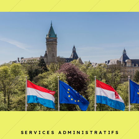
SERVICES ADMINISTRATIFS