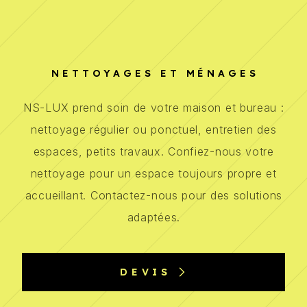
NETTOYAGES ET MÉNAGES
NS-LUX prend soin de votre maison et bureau :
nettoyage régulier ou ponctuel, entretien des
espaces, petits travaux. Confiez-nous votre
nettoyage pour un espace toujours propre et
accueillant. Contactez-nous pour des solutions
adaptées.
DEVIS