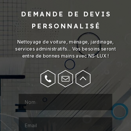
DEMANDE DE DEVIS
PERSONNALISÉ
Nettoyage de voiture, ménage, jardinage,
services administratifs... Vos besoins seront
entre de bonnes mains avec NS-LUX !