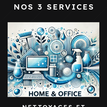
NOS 3 SERVICES
NETTOYAGES ET