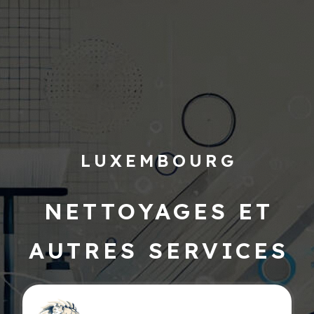
LUXEMBOURG
NETTOYAGES ET
AUTRES SERVICES