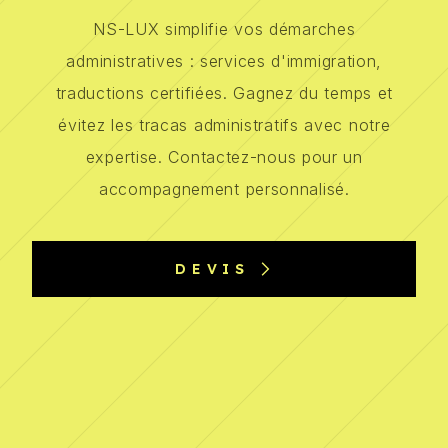
NS-LUX simplifie vos démarches
administratives : services d'immigration,
traductions certifiées. Gagnez du temps et
évitez les tracas administratifs avec notre
expertise. Contactez-nous pour un
accompagnement personnalisé.
DEVIS