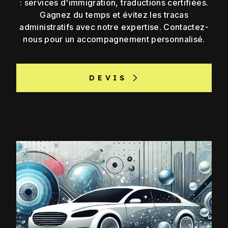
: services d'immigration, traductions certifiées.
Gagnez du temps et évitez les tracas
administratifs avec notre expertise. Contactez-
nous pour un accompagnement personnalisé.
DEVIS