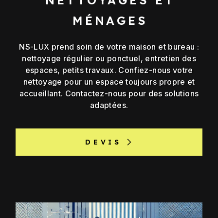
MÉNAGES
NS-LUX prend soin de votre maison et bureau :
nettoyage régulier ou ponctuel, entretien des
espaces, petits travaux. Confiez-nous votre
nettoyage pour un espace toujours propre et
accueillant. Contactez-nous pour des solutions
adaptées.
DEVIS