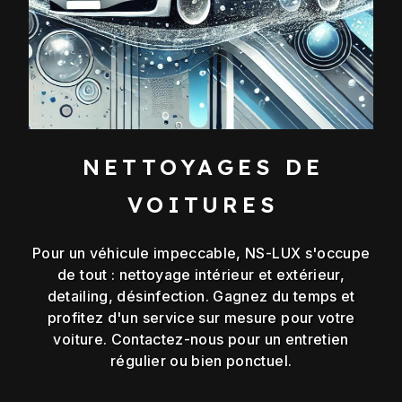
NETTOYAGES DE
VOITURES
Pour un véhicule impeccable, NS-LUX s'occupe
de tout : nettoyage intérieur et extérieur,
detailing, désinfection. Gagnez du temps et
profitez d'un service sur mesure pour votre
voiture. Contactez-nous pour un entretien
régulier ou bien ponctuel.