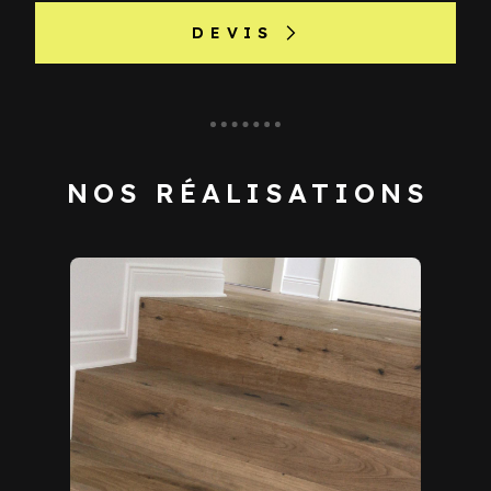
DEVIS
NOS RÉALISATIONS