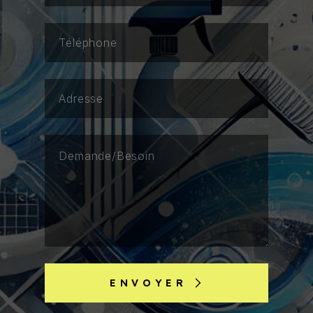
ENVOYER